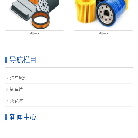
filter
filter
导航栏目
汽车尾灯
刹车片
火花塞
新闻中心