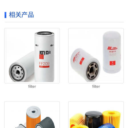
相关产品
filter
filter